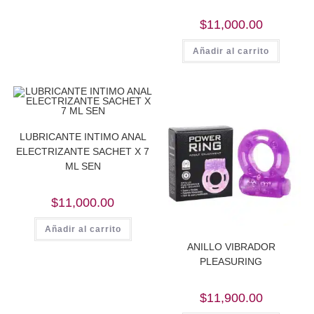
$
11,000.00
Añadir al carrito
LUBRICANTE INTIMO ANAL
ELECTRIZANTE SACHET X 7
ML SEN
$
11,000.00
Añadir al carrito
ANILLO VIBRADOR
PLEASURING
$
11,900.00