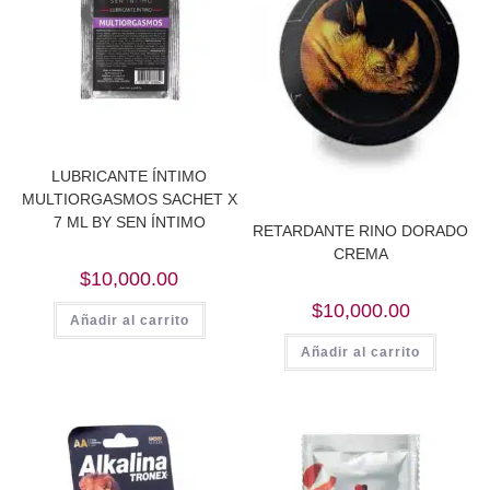
LUBRICANTE ÍNTIMO
MULTIORGASMOS SACHET X
7 ML BY SEN ÍNTIMO
RETARDANTE RINO DORADO
CREMA
$
10,000.00
$
10,000.00
Añadir al carrito
Añadir al carrito