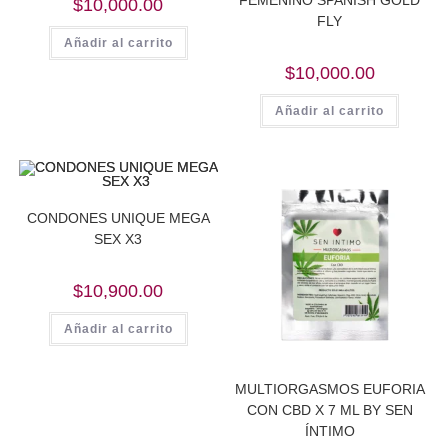
$
10,000.00
FLY
Añadir al carrito
$
10,000.00
Añadir al carrito
CONDONES UNIQUE MEGA
SEX X3
$
10,900.00
Añadir al carrito
MULTIORGASMOS EUFORIA
CON CBD X 7 ML BY SEN
ÍNTIMO