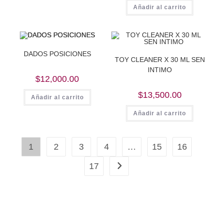
Añadir al carrito
DADOS POSICIONES
TOY CLEANER X 30 ML SEN
INTIMO
$
12,000.00
$
13,500.00
Añadir al carrito
Añadir al carrito
1
2
3
4
…
15
16
17