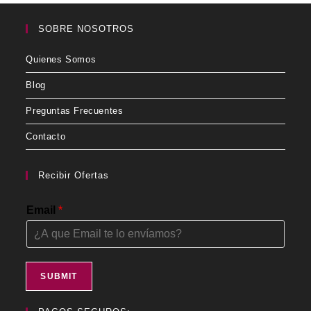
SOBRE NOSOTROS
Quienes Somos
Blog
Preguntas Frecuentes
Contacto
Recibir Ofertas
Email
*
SUBMIT