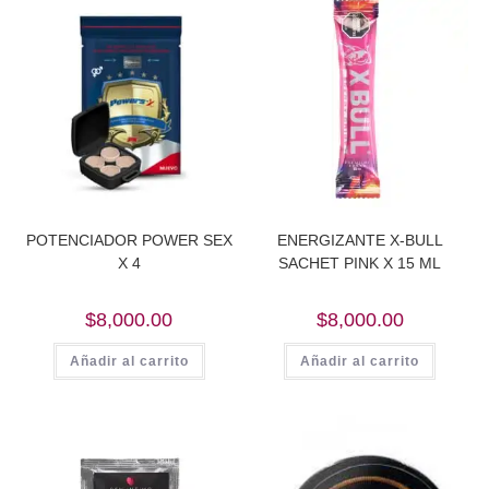
POTENCIADOR POWER SEX
ENERGIZANTE X-BULL
X 4
SACHET PINK X 15 ML
$
8,000.00
$
8,000.00
Añadir al carrito
Añadir al carrito