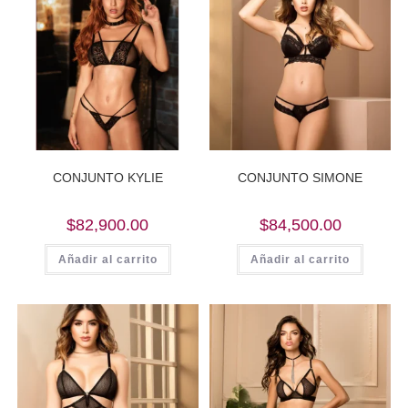
CONJUNTO KYLIE
CONJUNTO SIMONE
$
82,900.00
$
84,500.00
Añadir al carrito
Añadir al carrito