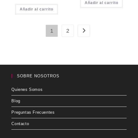
Añadir al carrito
Añadir al carrito
1
2
SOBRE NOSOTROS
Quienes Somos
Blog
Preguntas Frecuentes
Contacto