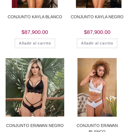
CONJUNTO KAYLA BLANCO
CONJUNTO KAYLA NEGRO
$
87,900.00
$
87,900.00
Añadir al carrito
Añadir al carrito
CONJUNTO ERAWAN NEGRO
CONJUNTO ERAWAN
BLANCO