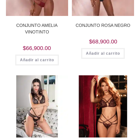
CONJUNTO AMELIA
CONJUNTO ROSA NEGRO
VINOTINTO
$
68,900.00
$
66,900.00
Añadir al carrito
Añadir al carrito