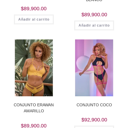
$
89,900.00
$
89,900.00
Añadir al carrito
Añadir al carrito
CONJUNTO ERAWAN
CONJUNTO COCO
AMARILLO
$
92,900.00
$
89,900.00