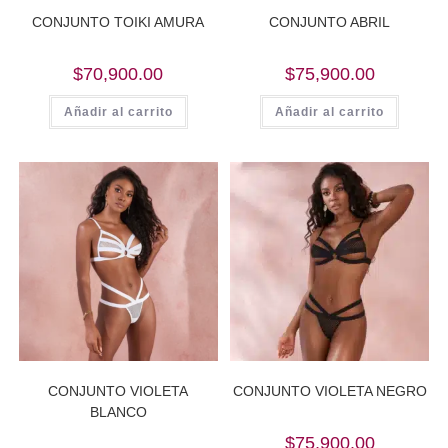
CONJUNTO TOIKI AMURA
CONJUNTO ABRIL
$
70,900.00
$
75,900.00
Añadir al carrito
Añadir al carrito
CONJUNTO VIOLETA
CONJUNTO VIOLETA NEGRO
BLANCO
$
75,900.00