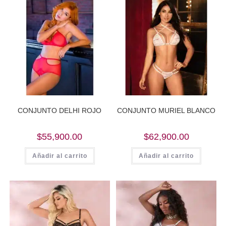
CONJUNTO DELHI ROJO
CONJUNTO MURIEL BLANCO
$
55,900.00
$
62,900.00
Añadir al carrito
Añadir al carrito