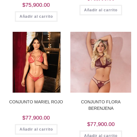
$
75,900.00
Añadir al carrito
Añadir al carrito
CONJUNTO MARIEL ROJO
CONJUNTO FLORA
BERENJENA
$
77,900.00
$
77,900.00
Añadir al carrito
Añadir al carrito