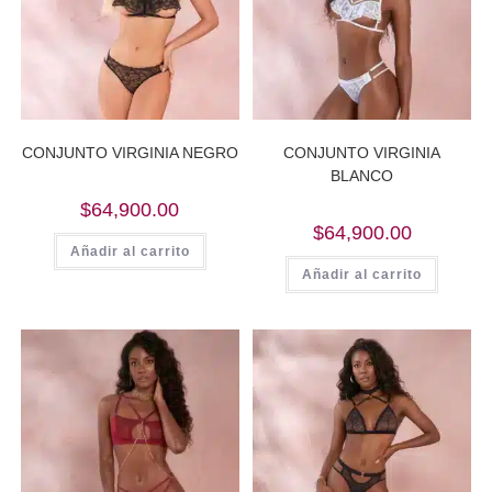
CONJUNTO VIRGINIA NEGRO
CONJUNTO VIRGINIA
BLANCO
$
64,900.00
$
64,900.00
Añadir al carrito
Añadir al carrito