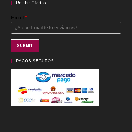
Recibir Ofertas
Email
*
SUBMIT
PAGOS SEGUROS: