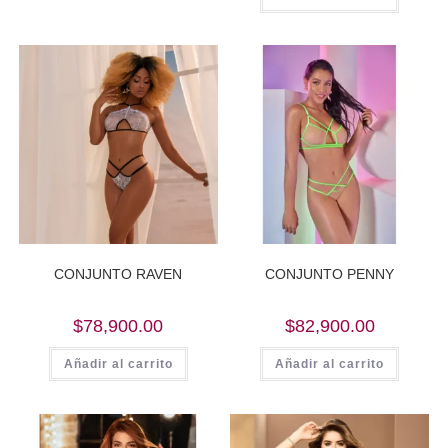
CONJUNTO RAVEN
CONJUNTO PENNY
$
78,900.00
$
82,900.00
Añadir al carrito
Añadir al carrito