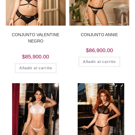
CONJUNTO VALENTINE
CONJUNTO ANNIE
NEGRO
$
86,900.00
$
85,900.00
Añadir al carrito
Añadir al carrito