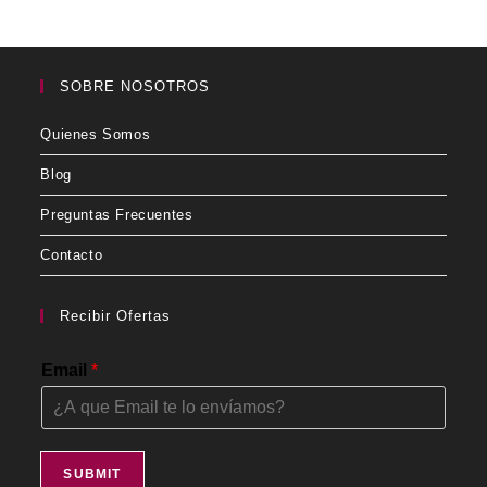
SOBRE NOSOTROS
Quienes Somos
Blog
Preguntas Frecuentes
Contacto
Recibir Ofertas
Email
*
SUBMIT