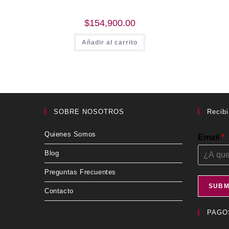
$
154,900.00
Añadir al carrito
SOBRE NOSOTROS
Recibi
Quienes Somos
Email
*
Blog
Preguntas Frecuentes
SUBM
Contacto
PAGO