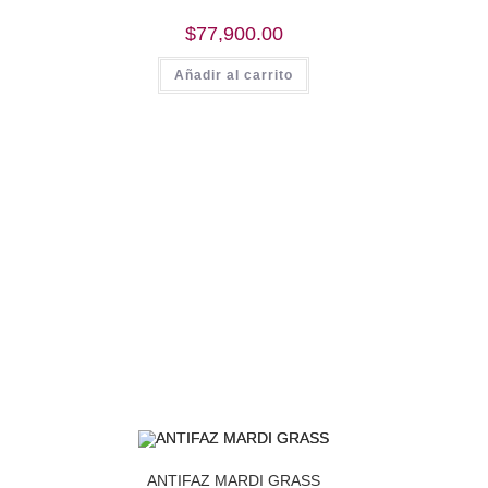
$
77,900.00
Añadir al carrito
ANTIFAZ MARDI GRASS