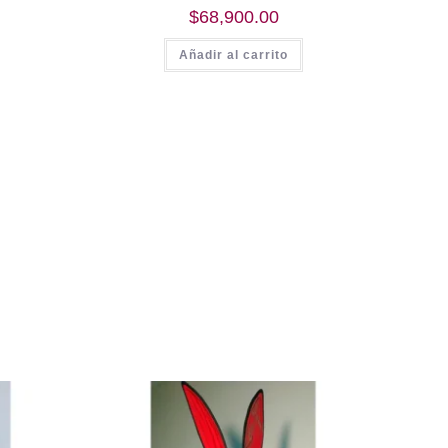
$
68,900.00
Añadir al carrito