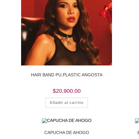
HAIR BAND PU,PLASTIC ANGOSTA
$
20,900.00
Añadir al carrito
CAPUCHA DE AHOGO