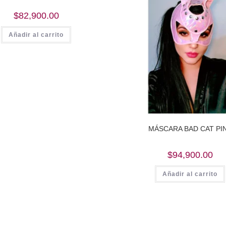
$
82,900.00
Añadir al carrito
MÁSCARA BAD CAT PI
$
94,900.00
Añadir al carrito