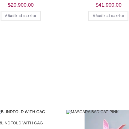
$
20,900.00
$
41,900.00
Añadir al carrito
Añadir al carrito
BLINDFOLD WITH GAG