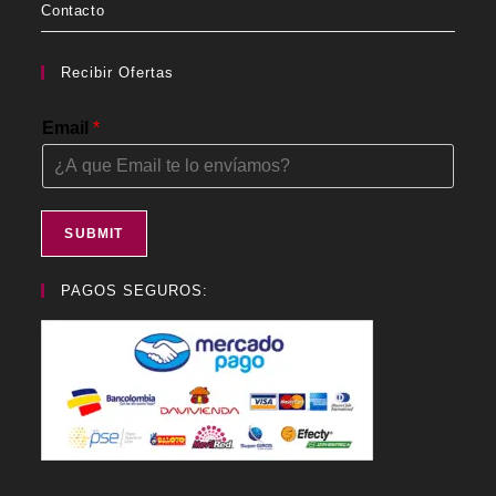
Contacto
Recibir Ofertas
Email
*
SUBMIT
PAGOS SEGUROS: