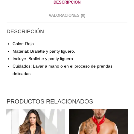
DESCRIPCIÓN
VALORACIONES (0)
DESCRIPCIÓN
Color: Rojo
Material: Bralette y panty liguero.
Incluye: Brallette y panty liguero.
Cuidados: Lavar a mano o en el proceso de prendas
delicadas.
PRODUCTOS RELACIONADOS