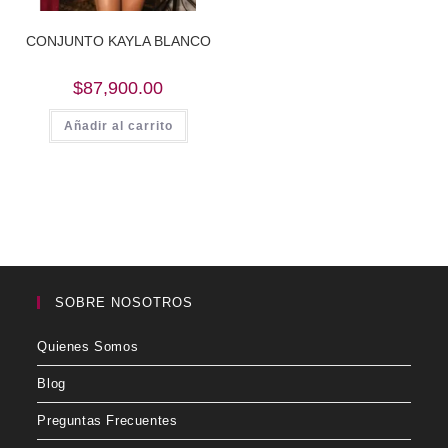
CONJUNTO KAYLA BLANCO
$
87,900.00
Añadir al carrito
SOBRE NOSOTROS
Quienes Somos
Blog
Preguntas Frecuentes