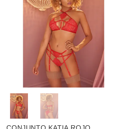
CONJUNTO KATIA ROJO