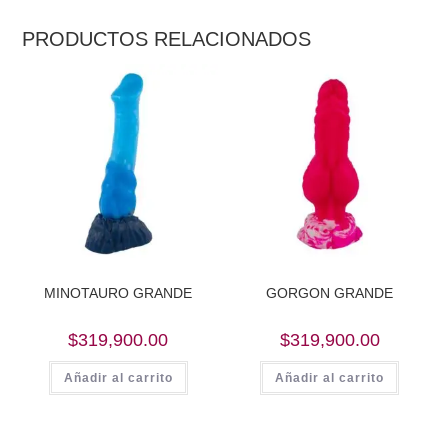
PRODUCTOS RELACIONADOS
MINOTAURO GRANDE
GORGON GRANDE
$
319,900.00
$
319,900.00
Añadir al carrito
Añadir al carrito