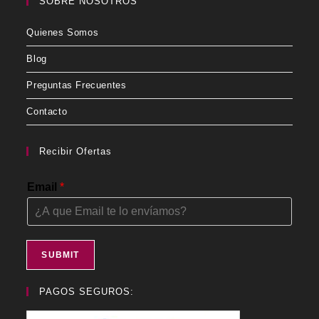
SOBRE NOSOTROS
Quienes Somos
Blog
Preguntas Frecuentes
Contacto
Recibir Ofertas
Email
*
SUBMIT
PAGOS SEGUROS: