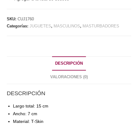
FLESH
cantidad
SKU:
CUJ1760
Categorías:
JUGUETES
,
MASCULINOS
,
MASTURBADORES
DESCRIPCIÓN
VALORACIONES (0)
DESCRIPCIÓN
Largo total: 15 cm
Ancho: 7 cm
Material: T-Skin