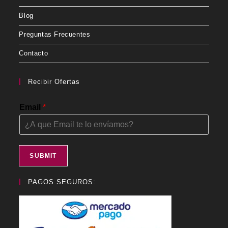
Blog
Preguntas Frecuentes
Contacto
Recibir Ofertas
Email
*
SUBMIT
PAGOS SEGUROS: