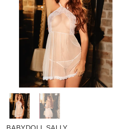
BABYDOLL SALLY