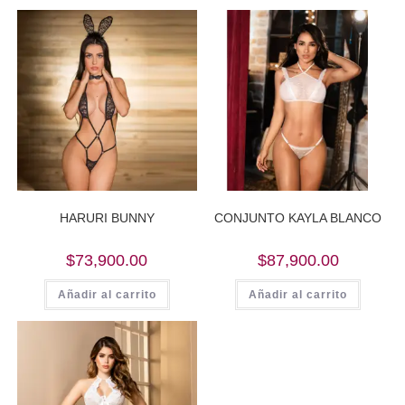
HARURI BUNNY
CONJUNTO KAYLA BLANCO
$
73,900.00
$
87,900.00
Añadir al carrito
Añadir al carrito