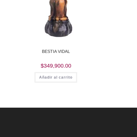
BESTIA VIDAL
$
349,900.00
Añadir al carrito