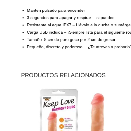
Mantén pulsado para encender
3 segundos para apagar y respirar… si puedes
Resistente al agua IPX7 – Llévalo a la ducha o sumérge
Carga USB incluida – ¡Siempre lista para el siguiente ro
Tamaño: 8 cm de puro goce por 2 cm de grosor
Pequeño, discreto y poderoso… ¿Te atreves a probarlo
PRODUCTOS RELACIONADOS