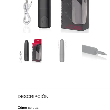
DESCRIPCIÓN
Cómo se usa: