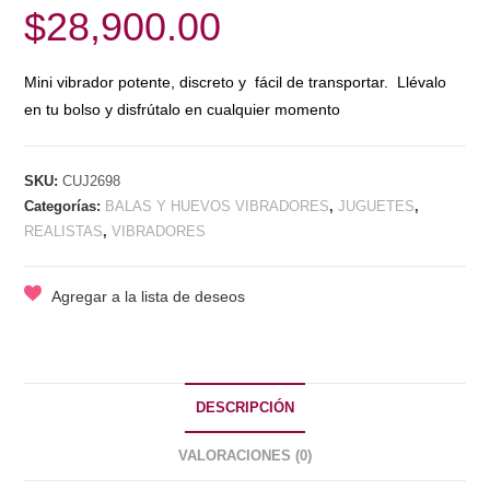
$
28,900.00
Mini vibrador potente, discreto y fácil de transportar. Llévalo
en tu bolso y disfrútalo en cualquier momento
SKU:
CUJ2698
Categorías:
BALAS Y HUEVOS VIBRADORES
,
JUGUETES
,
REALISTAS
,
VIBRADORES
Agregar a la lista de deseos
DESCRIPCIÓN
VALORACIONES (0)