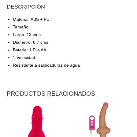
DESCRIPCIÓN
Material: ABS + PU
Tamaño
Largo: 13 cms
Diámetro: 8.7 cms
Bateria: 1 Pila AA
1 Velocidad
Resistente a salpicaduras de agua
PRODUCTOS RELACIONADOS