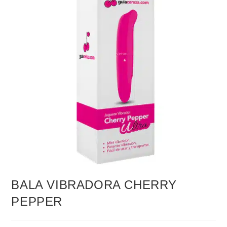
BALA VIBRADORA CHERRY
PEPPER