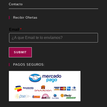
Contacto
Recibir Ofertas
Email
*
SUBMIT
PAGOS SEGUROS: