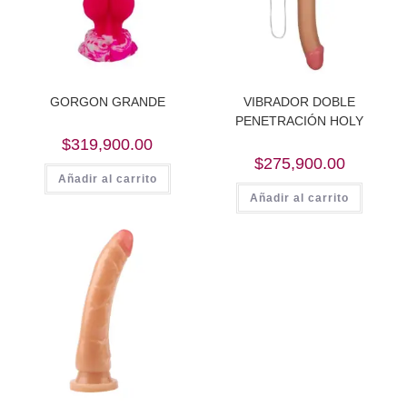
GORGON GRANDE
VIBRADOR DOBLE
PENETRACIÓN HOLY
$
319,900.00
$
275,900.00
Añadir al carrito
Añadir al carrito