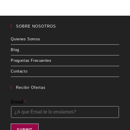
SOBRE NOSOTROS
Quienes Somos
Blog
Preguntas Frecuentes
Contacto
Recibir Ofertas
Email
*
SUBMIT