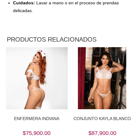
Cuidados:
Lavar a mano o en el proceso de prendas
delicadas.
PRODUCTOS RELACIONADOS
ENFERMERA INDIANA
CONJUNTO KAYLA BLANCO
$
75,900.00
$
87,900.00