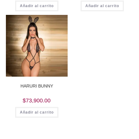
Añadir al carrito
Añadir al carrito
HARURI BUNNY
$
73,900.00
Añadir al carrito