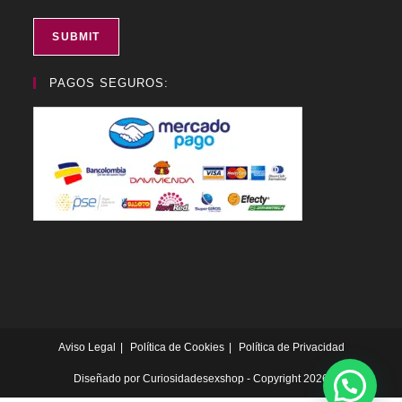
SUBMIT
PAGOS SEGUROS:
Aviso Legal
Política de Cookies
Política de Privacidad
Diseñado por
Curiosidadesexshop
- Copyright 2026