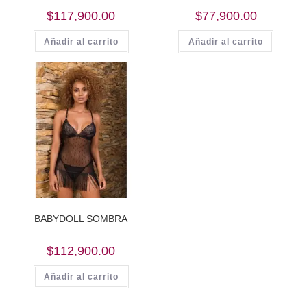
$
117,900.00
$
77,900.00
Añadir al carrito
Añadir al carrito
BABYDOLL SOMBRA
$
112,900.00
Añadir al carrito