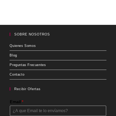
SOBRE NOSOTROS
Quienes Somos
Blog
Preguntas Frecuentes
Contacto
Recibir Ofertas
Email
*