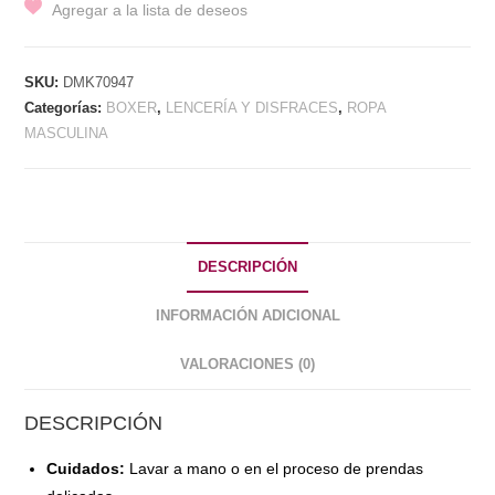
Agregar a la lista de deseos
STAR
cantidad
SKU:
DMK70947
Categorías:
BOXER
,
LENCERÍA Y DISFRACES
,
ROPA
MASCULINA
DESCRIPCIÓN
INFORMACIÓN ADICIONAL
VALORACIONES (0)
DESCRIPCIÓN
Cuidados:
Lavar a mano o en el proceso de prendas