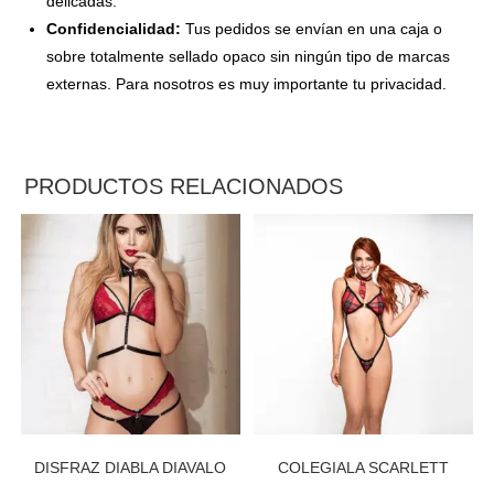
delicadas.
Confidencialidad:
Tus pedidos se envían en una caja o
sobre totalmente sellado opaco sin ningún tipo de marcas
externas. Para nosotros es muy importante tu privacidad.
PRODUCTOS RELACIONADOS
DISFRAZ DIABLA DIAVALO
COLEGIALA SCARLETT