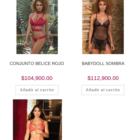
CONJUNTO BELICE ROJO
BABYDOLL SOMBRA
$
104,900.00
$
112,900.00
Añadir al carrito
Añadir al carrito