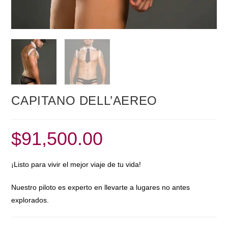
CAPITANO DELL’AEREO
$
91,500.00
¡Listo para vivir el mejor viaje de tu vida!
Nuestro piloto es experto en llevarte a lugares no antes
explorados.