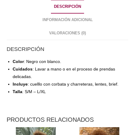
DESCRIPCIÓN
INFORMACIÓN ADICIONAL
VALORACIONES (0)
DESCRIPCIÓN
Color
: Negro con blanco.
Cuidados
: Lavar a mano o en el proceso de prendas
delicadas.
Incluye
: cuelllo con corbata y charreteras, lentes, brief.
Talla
: S/M – L/XL
PRODUCTOS RELACIONADOS