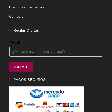
Preguntas Frecuentes
Contacto
Recibir Ofertas
Email
*
SUBMIT
PAGOS SEGUROS: