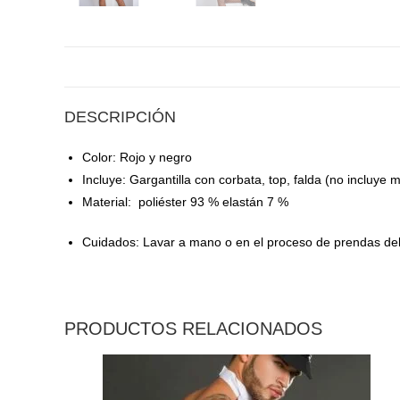
DESCRIPCIÓN
Color: Rojo y negro
Incluye: Gargantilla con corbata, top, falda (no incluye 
Material: poliéster 93 % elastán 7 %
Cuidados: Lavar a mano o en el proceso de prendas del
PRODUCTOS RELACIONADOS