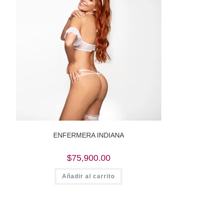
ENFERMERA INDIANA
$
75,900.00
Añadir al carrito