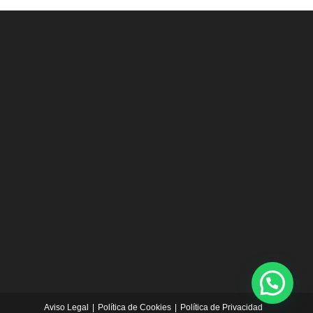
Aviso Legal
Política de Cookies
Política de Privacidad