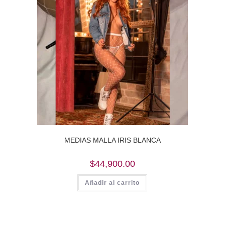
MEDIAS MALLA IRIS BLANCA
$
44,900.00
Añadir al carrito