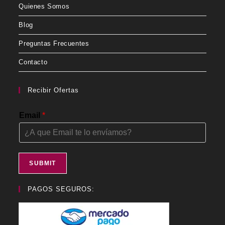
Quienes Somos
Blog
Preguntas Frecuentes
Contacto
Recibir Ofertas
Email
*
SUBMIT
PAGOS SEGUROS: