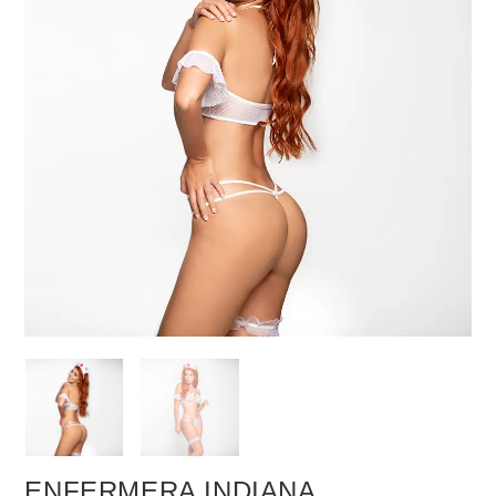
ENFERMERA INDIANA