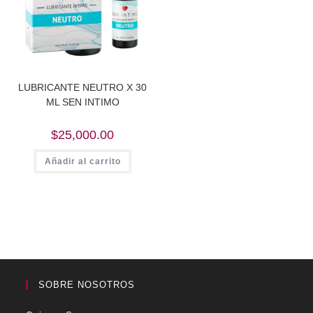
LUBRICANTE NEUTRO X 30
ML SEN INTIMO
$
25,000.00
Añadir al carrito
SOBRE NOSOTROS