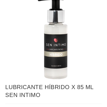
LUBRICANTE HÍBRIDO X 85 ML
SEN INTIMO