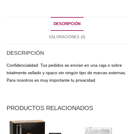
DESCRIPCIÓN
VALORACIONES (0)
DESCRIPCIÓN
Confidencialidad: Tus pedidos se envían en una caja o sobre
totalmente sellado y opaco sin ningún tipo de marcas externas.
Para nosotros es muy importante tu privacidad.
PRODUCTOS RELACIONADOS