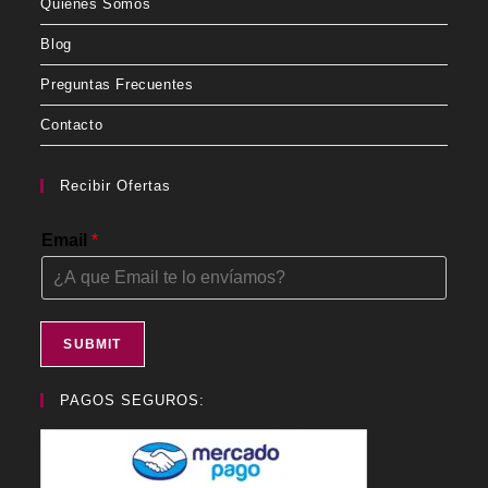
Quienes Somos
Blog
Preguntas Frecuentes
Contacto
Recibir Ofertas
Email
*
SUBMIT
PAGOS SEGUROS: