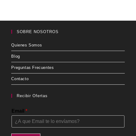
SOBRE NOSOTROS
Quienes Somos
Blog
Preguntas Frecuentes
Contacto
Recibir Ofertas
Email
*