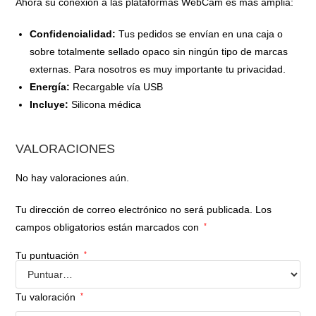
Ahora su conexión a las plataformas WebCam es más amplia:
Confidencialidad:
Tus pedidos se envían en una caja o
sobre totalmente sellado opaco sin ningún tipo de marcas
externas. Para nosotros es muy importante tu privacidad.
Energía:
Recargable vía USB
Incluye:
Silicona médica
VALORACIONES
No hay valoraciones aún.
Tu dirección de correo electrónico no será publicada.
Los
campos obligatorios están marcados con
*
Tu puntuación
*
Tu valoración
*