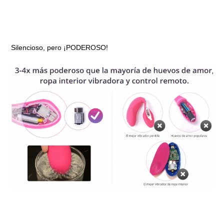
Silencioso, pero ¡PODEROSO!