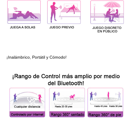
¡Inalámbrico, Portátil y Cómodo!