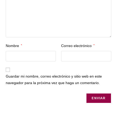
Nombre
*
Correo electrónico
*
Guardar mi nombre, correo electrónico y sitio web en este
navegador para la próxima vez que haga un comentario.