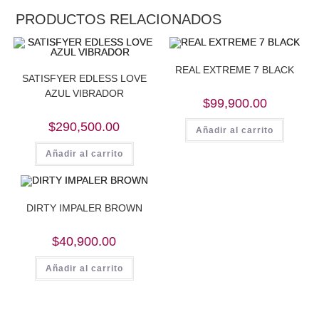
PRODUCTOS RELACIONADOS
REAL EXTREME 7 BLACK
SATISFYER EDLESS LOVE
AZUL VIBRADOR
$
99,900.00
$
290,500.00
Añadir al carrito
Añadir al carrito
DIRTY IMPALER BROWN
$
40,900.00
Añadir al carrito