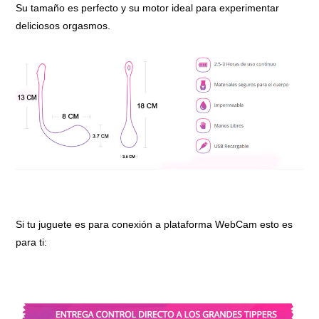
Su tamaño es perfecto y su motor ideal para experimentar
deliciosos orgasmos.
Si tu juguete es para conexión a plataforma WebCam esto es
para ti: