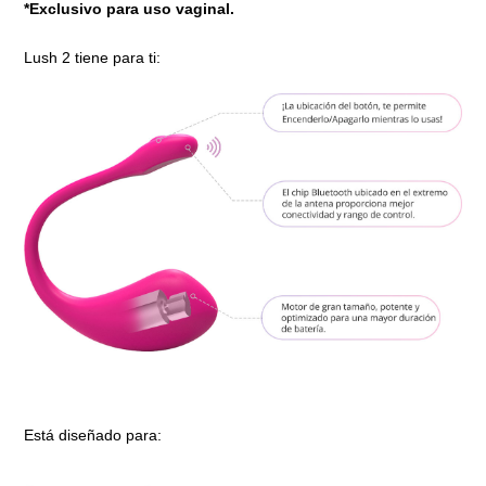
*Exclusivo para uso vaginal.
Lush 2 tiene para ti:
Está diseñado para: