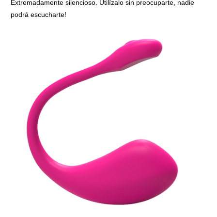
Extremadamente silencioso. Utilízalo sin preocuparte, nadie
podrá escucharte!