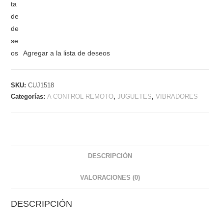
Agregar a la lista de deseos
SKU:
CUJ1518
Categorías:
A CONTROL REMOTO
,
JUGUETES
,
VIBRADORES
DESCRIPCIÓN
VALORACIONES (0)
DESCRIPCIÓN