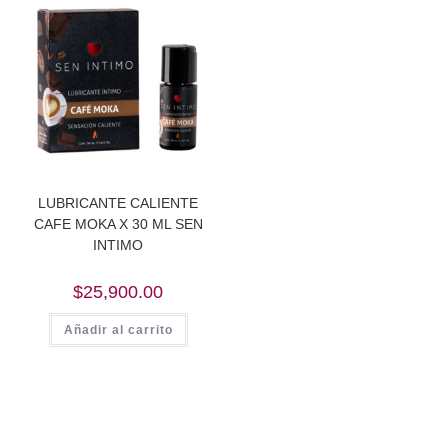
LUBRICANTE CALIENTE
CAFE MOKA X 30 ML SEN
INTIMO
$
25,900.00
Añadir al carrito