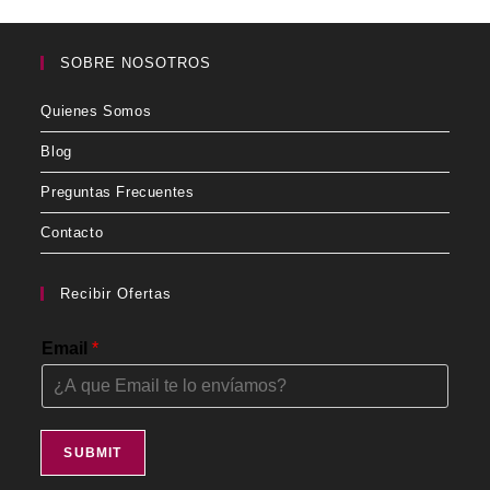
SOBRE NOSOTROS
Quienes Somos
Blog
Preguntas Frecuentes
Contacto
Recibir Ofertas
Email
*
SUBMIT