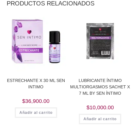
PRODUCTOS RELACIONADOS
ESTRECHANTE X 30 ML SEN
LUBRICANTE ÍNTIMO
INTIMO
MULTIORGASMOS SACHET X
7 ML BY SEN ÍNTIMO
$
36,900.00
$
10,000.00
Añadir al carrito
Añadir al carrito