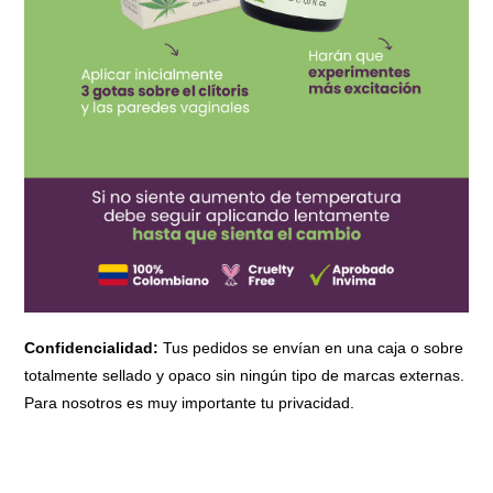
Confidencialidad:
Tus pedidos se envían en una caja o sobre
totalmente sellado y opaco sin ningún tipo de marcas externas.
Para nosotros es muy importante tu privacidad.