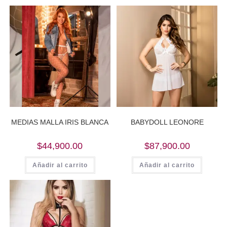
MEDIAS MALLA IRIS BLANCA
BABYDOLL LEONORE
$
44,900.00
$
87,900.00
Añadir al carrito
Añadir al carrito