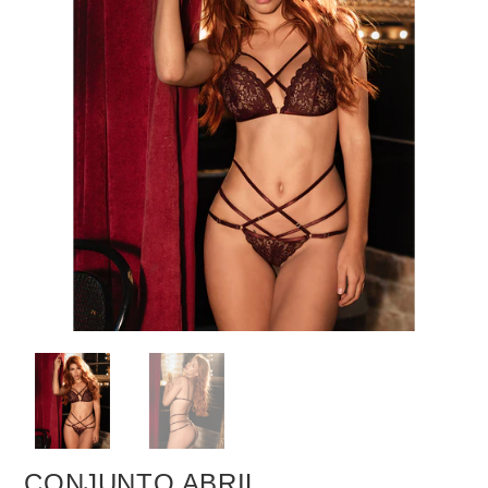
CONJUNTO ABRIL