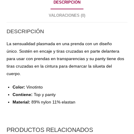
DESCRIPCIÓN
VALORACIONES (0)
DESCRIPCIÓN
La sensualidad plasmada en una prenda con un diseño
único. Sostén en encaje y tiras cruzadas en parte delantera
para usar con prendas en transparencias y su panty tiene dos
tiras cruzadas en la cintura para demarcar la silueta del
cuerpo.
Color:
Vinotinto
Contiene:
Top y panty
Material:
89% nylon 11% elastan
PRODUCTOS RELACIONADOS