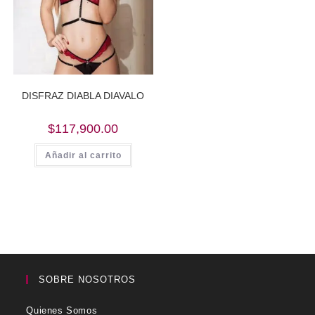
DISFRAZ DIABLA DIAVALO
$
117,900.00
Añadir al carrito
SOBRE NOSOTROS
Quienes Somos