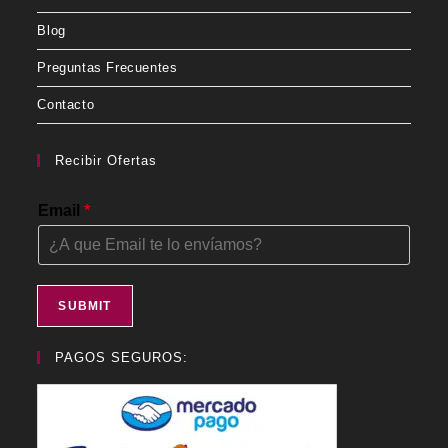
Blog
Preguntas Frecuentes
Contacto
Recibir Ofertas
Email
*
SUBMIT
PAGOS SEGUROS: