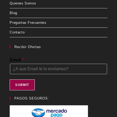
Quienes Somos
Blog
Preguntas Frecuentes
Contacto
Recibir Ofertas
Email
*
SUBMIT
PAGOS SEGUROS: